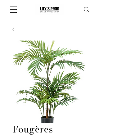
Fougères