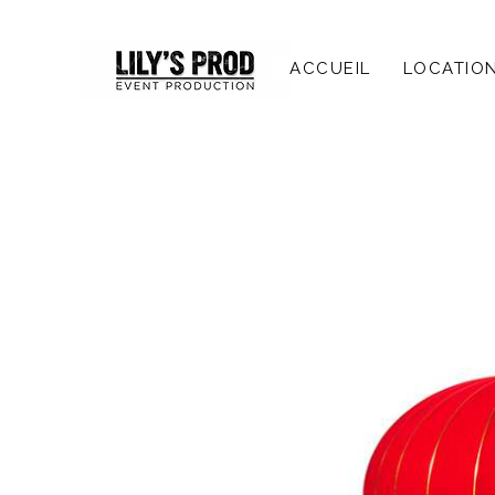
ACCUEIL
LOCATIO