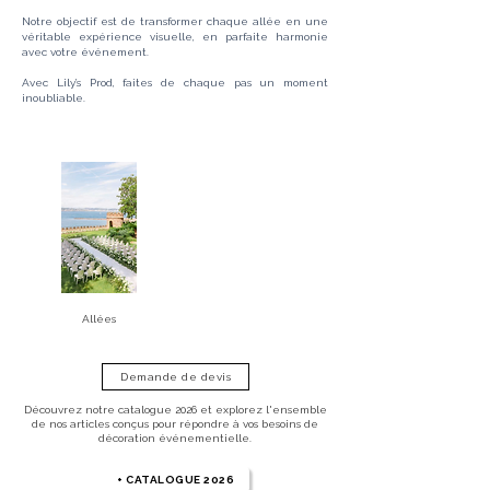
Notre objectif est de transformer chaque allée en une
véritable expérience visuelle, en parfaite harmonie
avec votre événement.
Avec Lily’s Prod, faites de chaque pas un moment
inoubliable.
Allées
Demande de devis
Découvrez notre catalogue 2026 et explorez l'ensemble
de nos articles conçus pour répondre à vos besoins de
décoration événementielle.
+ CATALOGUE 2026