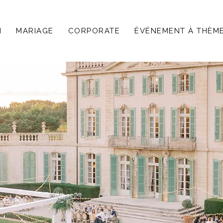
N
MARIAGE
CORPORATE
ÉVÉNEMENT À THÈM