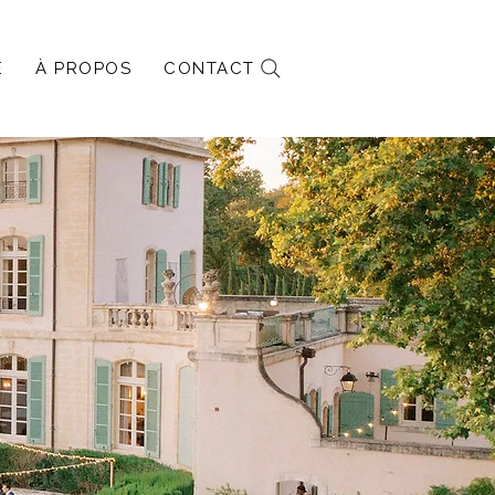
E
À PROPOS
CONTACT