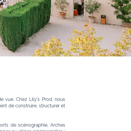
e vue. Chez Lily's Prod, nous
 de construire, structurer et
orts de scénographie. Arches