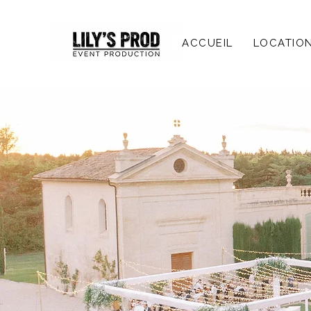
ACCUEIL
LOCATIO