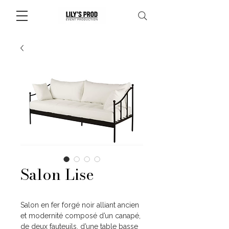
Salon Lise
Salon en fer forgé noir alliant ancien
et modernité composé d’un canapé,
de deux fauteuils, d’une table basse