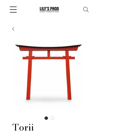
Torii