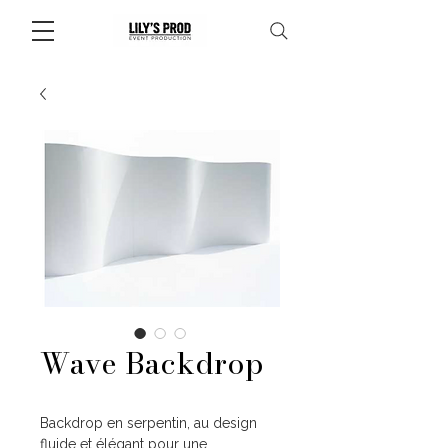
Wave Backdrop
Backdrop en serpentin, au design
fluide et élégant pour une